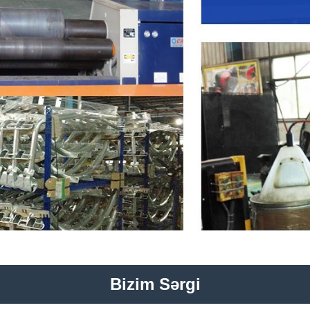
Bizim Sərgi