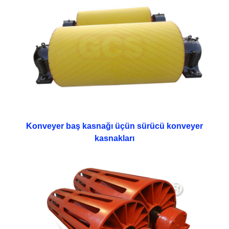
Konveyer baş kasnağı üçün sürücü konveyer
kasnakları