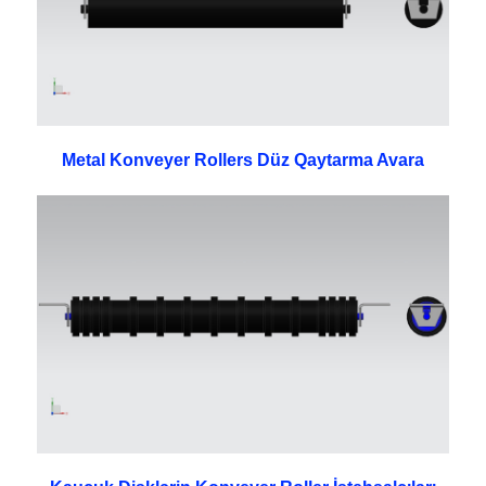
Metal Konveyer Rollers Düz Qaytarma Avara