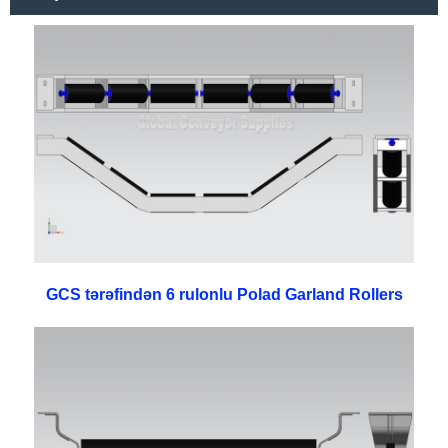
GCS tərəfindən 6 rulonlu Polad Garland Rollers