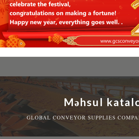
Məhsul katal
GLOBAL CONVEYOR SUPPLIES COMPAN