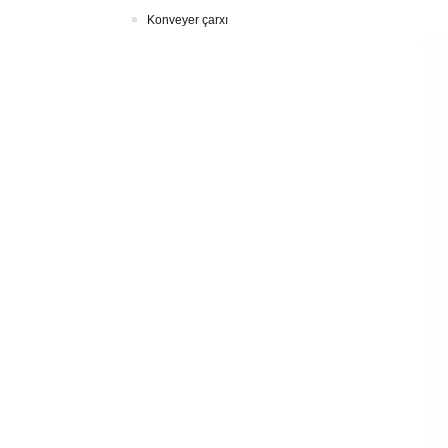
Konveyer çarxı