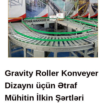
Gravity Roller Konveyer
Dizaynı üçün Ətraf
Mühitin İlkin Şərtləri