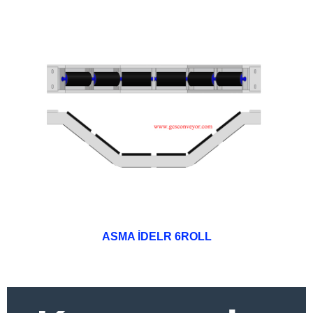
ASMA İDELR 6ROLL