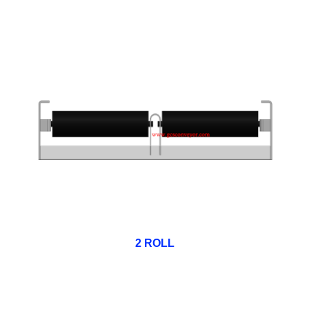
2 ROLL