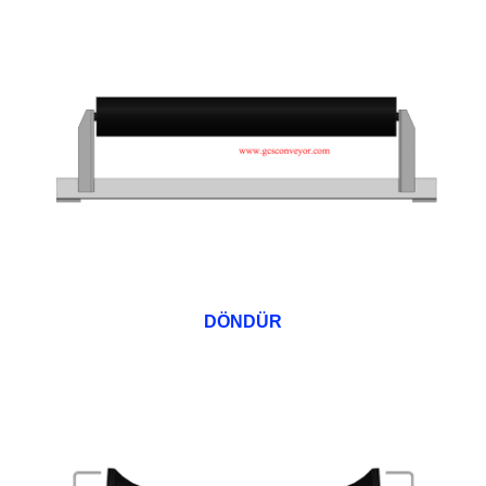
DÖNDÜR