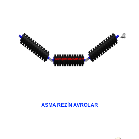
ASMA REZİN AVROLAR