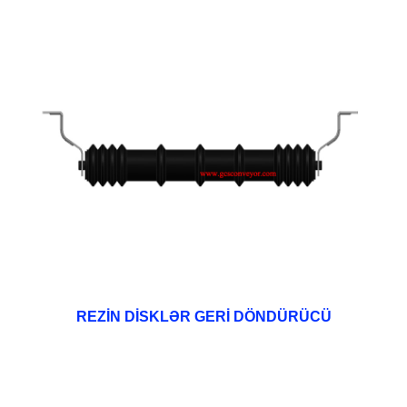
REZİN DİSKLƏR GERİ DÖNDÜRÜCÜ