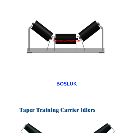
BOŞLUK