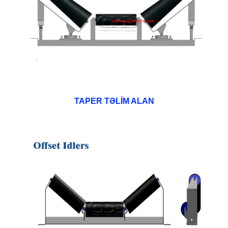
TAPER TƏLİM ALAN