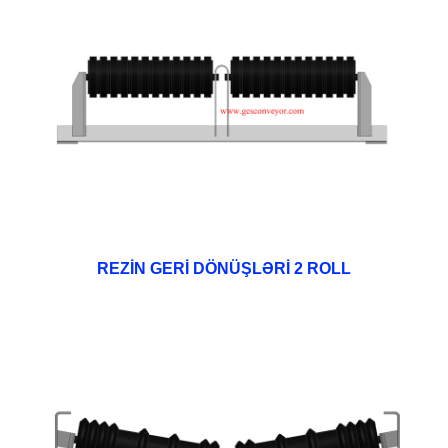
REZİN GERİ DÖNÜŞLƏRİ 2 ROLL