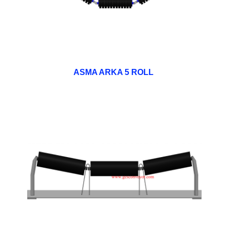
ASMA ARKA 5 ROLL