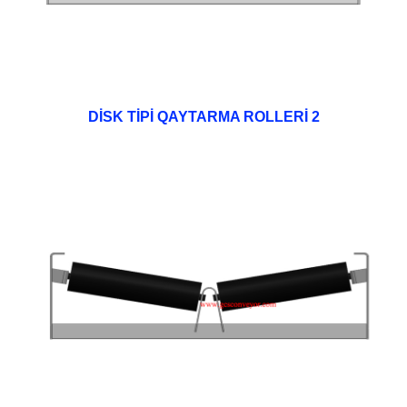
DİSK TİPİ QAYTARMA ROLLERİ 2