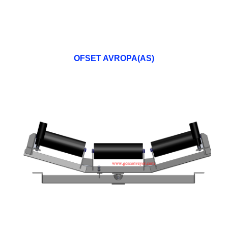
OFSET AVROPA(AS)