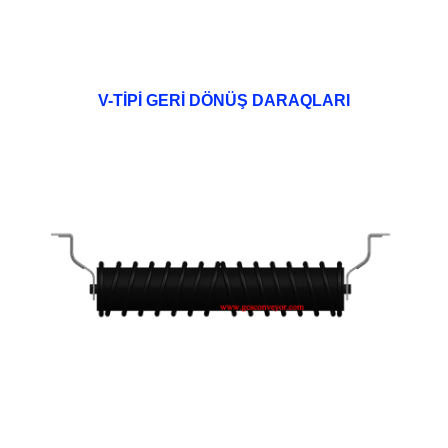
V-TİPİ GERİ DÖNÜŞ DARAQLARI