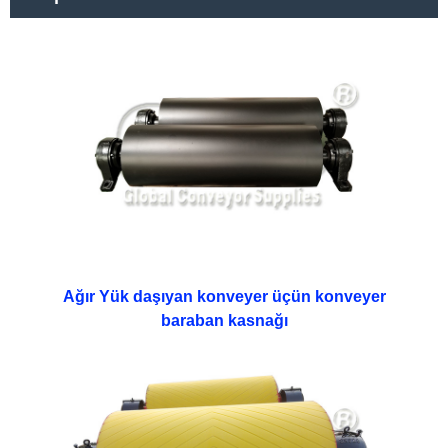
Ağır Yük daşıyan konveyer üçün konveyer
baraban kasnağı